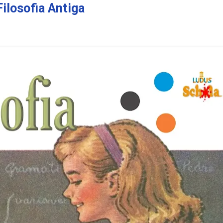
Filosofia Antiga