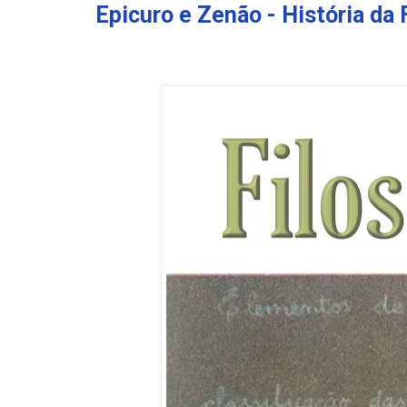
Epicuro e Zenão - História da 