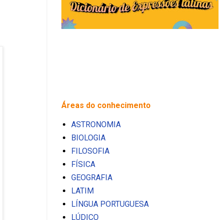
Áreas do conhecimento
ASTRONOMIA
BIOLOGIA
FILOSOFIA
FÍSICA
GEOGRAFIA
LATIM
LÍNGUA PORTUGUESA
LÚDICO