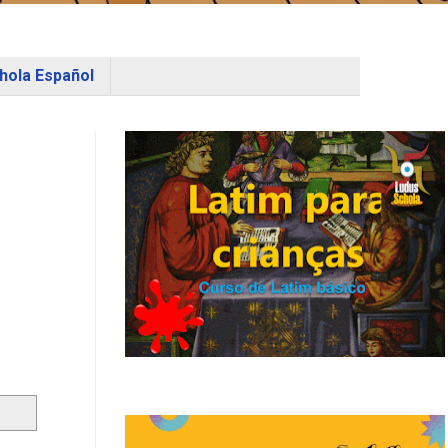
hola Español