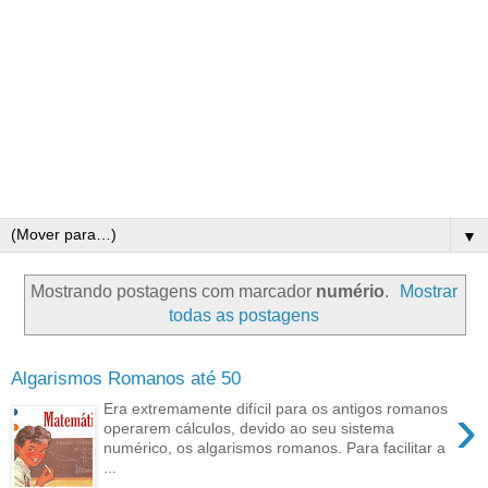
▼
Mostrando postagens com marcador
numério
.
Mostrar
todas as postagens
Algarismos Romanos até 50
›
Era extremamente difícil para os antigos romanos
operarem cálculos, devido ao seu sistema
numérico, os algarismos romanos. Para facilitar a
...