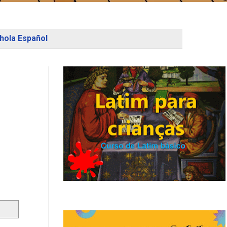
hola Español