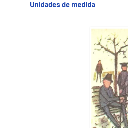
Unidades de medida