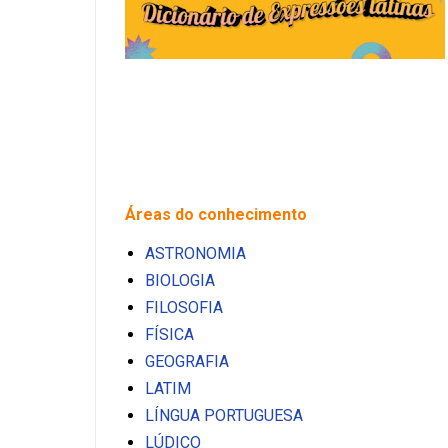
Áreas do conhecimento
ASTRONOMIA
BIOLOGIA
FILOSOFIA
FÍSICA
GEOGRAFIA
LATIM
LÍNGUA PORTUGUESA
LÚDICO