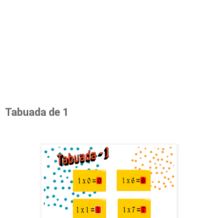
Tabuada de 1