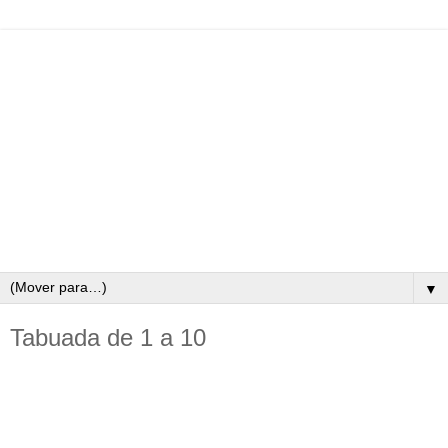
▼
Tabuada de 1 a 10