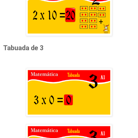
Tabuada de 3