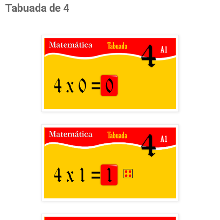
Tabuada de 4