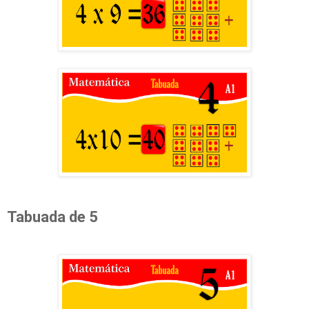
Tabuada de 5