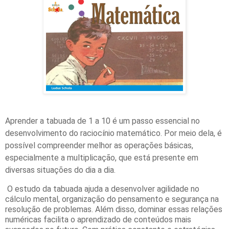
Aprender a tabuada de 1 a 10 é um passo essencial no
desenvolvimento do raciocínio matemático. Por meio dela, é
possível compreender melhor as operações básicas,
especialmente a multiplicação, que está presente em
diversas situações do dia a dia.
O estudo da tabuada ajuda a desenvolver agilidade no
cálculo mental, organização do pensamento e segurança na
resolução de problemas. Além disso, dominar essas relações
numéricas facilita o aprendizado de conteúdos mais