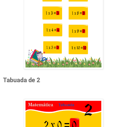
Tabuada de 2