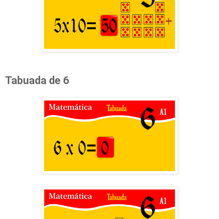
Tabuada de 6