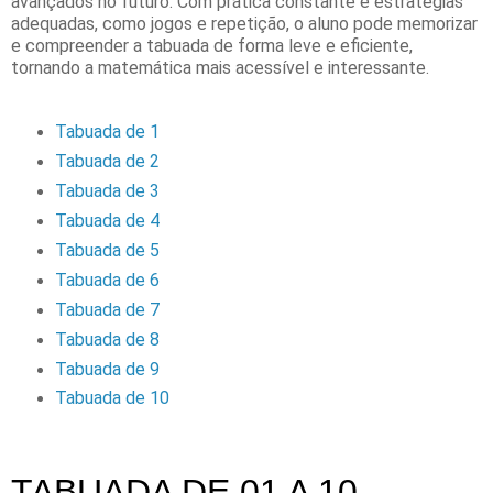
avançados no futuro. Com prática constante e estratégias
adequadas, como jogos e repetição, o aluno pode memorizar
e compreender a tabuada de forma leve e eficiente,
tornando a matemática mais acessível e interessante.
Tabuada de 1
Tabuada de 2
Tabuada de 3
Tabuada de 4
Tabuada de 5
Tabuada de 6
Tabuada de 7
Tabuada de 8
Tabuada de 9
Tabuada de 10