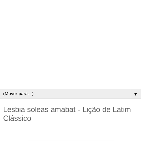
▼
Lesbia soleas amabat - Lição de Latim
Clássico