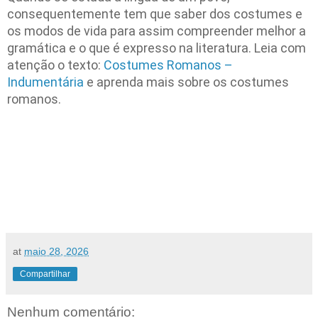
consequentemente tem que saber dos costumes e
os modos de vida para assim compreender melhor a
gramática e o que é expresso na literatura. Leia com
atenção o texto:
Costumes Romanos –
Indumentária
e aprenda mais sobre os costumes
romanos.
at
maio 28, 2026
Compartilhar
Nenhum comentário: