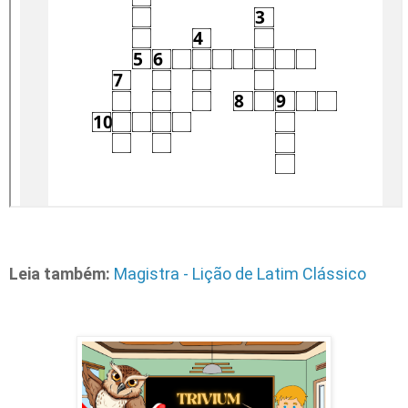
Leia também:
Magistra - Lição de Latim Clássico