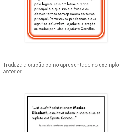
Traduza a oração como apresentado no exemplo
anterior.