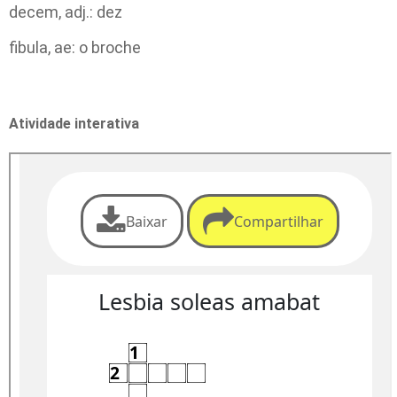
decem, adj.: dez
fibula, ae: o broche
Atividade interativa