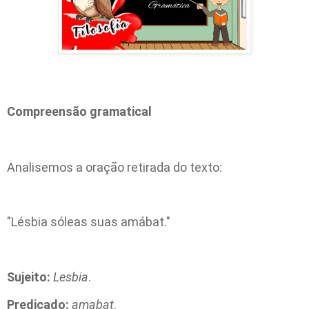
Compreensão gramatical
Analisemos a oração retirada do texto:
"Lésbia sóleas suas amábat."
Sujeito:
Lesbia
.
Predicado:
amabat
.