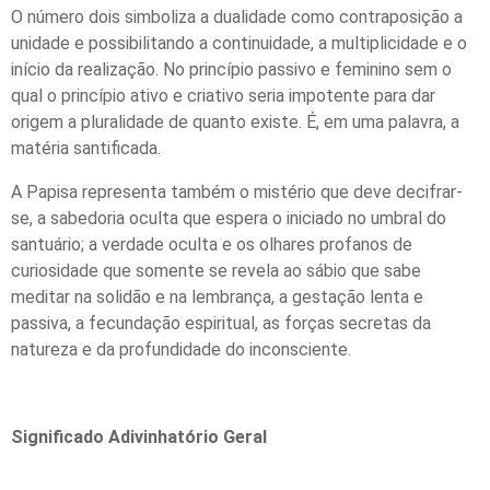
O número dois simboliza a dualidade como contraposição a
unidade e possibilitando a continuidade, a multiplicidade e o
início da realização. No princípio passivo e feminino sem o
qual o princípio ativo e criativo seria impotente para dar
origem a pluralidade de quanto existe. É, em uma palavra, a
matéria santificada.
A Papisa representa também o mistério que deve decifrar-
se, a sabedoria oculta que espera o iniciado no umbral do
santuário; a verdade oculta e os olhares profanos de
curiosidade que somente se revela ao sábio que sabe
meditar na solidão e na lembrança, a gestação lenta e
passiva, a fecundação espiritual, as forças secretas da
natureza e da profundidade do inconsciente.
Significado Adivinhatório Geral