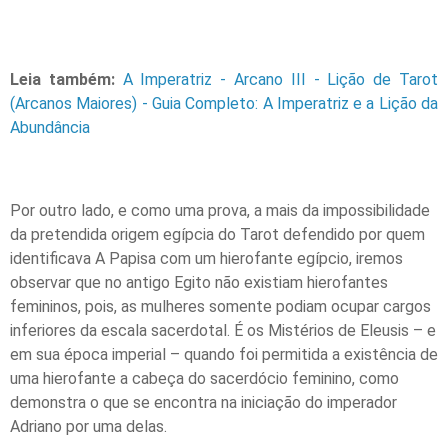
Leia também:
A Imperatriz - Arcano III - Lição de Tarot
(Arcanos Maiores) - Guia Completo: A Imperatriz e a Lição da
Abundância
Por outro lado, e como uma prova, a mais da impossibilidade
da pretendida origem egípcia do Tarot defendido por quem
identificava A Papisa com um hierofante egípcio, iremos
observar que no antigo Egito não existiam hierofantes
femininos, pois, as mulheres somente podiam ocupar cargos
inferiores da escala sacerdotal. É os Mistérios de Eleusis – e
em sua época imperial – quando foi permitida a existência de
uma hierofante a cabeça do sacerdócio feminino, como
demonstra o que se encontra na iniciação do imperador
Adriano por uma delas.