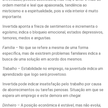
ordem mental e leal que apaixonada, tendência ao
misticismo e a espiritualidade, pois a vida interior é muito
importante.
Invertida aponta a frieza de sentimentos e incrementa o
egoísmo; indica o bloqueio emocional, estados depressivos,
temores, medos e angustias.
Família
– No que se refere a mesma de uma forma
específica, mas de existirem problemas familiares indica a
busca de uma solução em acordo dos mesmos.
Trabalho
– Estabilidade no emprego, na juventude indica um
aprendizado que logo será proveitoso.
Invertida pode indicar insatisfação pelo trabalho por causa
de aborrecimentos ou tarefas penosas. Situação em que se
espera um emprego e este demora em chegar.
Dinheiro
– A posição econômica é estável, mas não evolui,