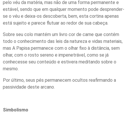
pelo véu da matéria, mas não de uma forma permanente e
estável, sendo que em qualquer momento pode desprender-
se o véu e deixa-os descoberta, bem, esta cortina apenas
está sujeito e parece flutuar ao redor de sua cabeça.
Sobre seu colo mantém um livro cor de carne que contém
todo o conhecimento das leis da natureza e vidas materiais,
mas A Papisa permanece com o olhar fixo à distância, sem
olhar, com o rosto sereno e impenetrável, como se já
conhecesse seu conteúdo e estivera meditando sobre o
mesmo.
Por último, seus pés permanecem ocultos reafirmando a
passividade deste arcano.
Simbolismo