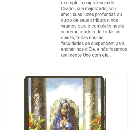
exemplo, a onipotência do
Criador, sua majestade, seu
amor, suas luzes profundas ou
outro de seus atributos, nós
viramos para o completo neste
supremo modelo de todas as
coisas, todas nossas
faculdades se suspendem para
encher-nos d’Ele, e nós fazemos
realmente Uno com ele...