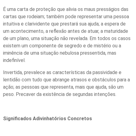
É uma carta de proteção que alivia os maus presságios das
cartas que rodeiam; também pode representar uma pessoa
intuitiva e clarividente que prestará sua ajuda; a espera de
um acontecimento, a reflexão antes de atuar, a maturidade
de um plano, uma situação não revelada. Em todos os casos
existem um componente de segredo e de mistério ou a
iminência de uma situação nebulosa pressentida, mas
indefinível.
Invertida, prevalece as características da passividade e
lentidão com tudo que abrange atrasos e obstáculos para a
ação; as pessoas que representa, mais que ajuda, são um
peso. Precaver da existência de segundas intenções.
Significados Adivinhatórios Concretos