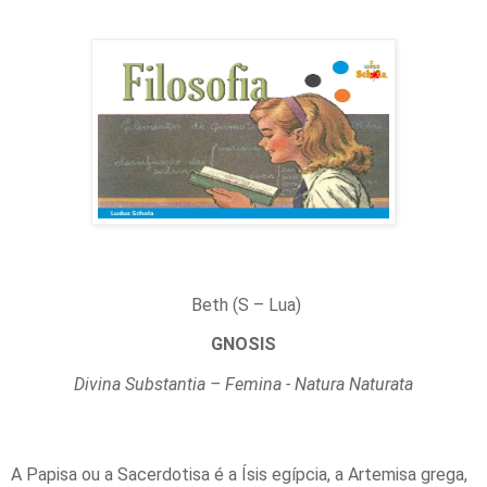
Beth (S – Lua)
GNOSIS
Divina Substantia – Femina - Natura Naturata
A Papisa ou a Sacerdotisa é a Ísis egípcia, a Artemisa grega,