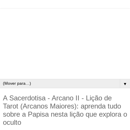
▼
A Sacerdotisa - Arcano II - Lição de
Tarot (Arcanos Maiores): aprenda tudo
sobre a Papisa nesta lição que explora o
oculto