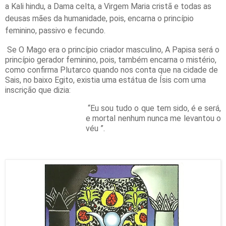
a Kali hindu, a Dama celta, a Virgem Maria cristã e todas as
deusas mães da humanidade, pois, encarna o princípio
feminino, passivo e fecundo.
Se O Mago era o princípio criador masculino, A Papisa será o
princípio gerador feminino, pois, também encarna o mistério,
como confirma Plutarco quando nos conta que na cidade de
Sais, no baixo Egito, existia uma estátua de Ísis com uma
inscrição que dizia:
“Eu sou tudo o que tem sido, é e será,
e mortal nenhum nunca me levantou o
véu ”.