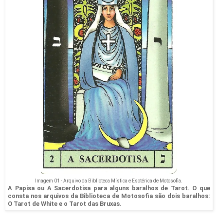
Imagem 01 - Arquivo da Biblioteca Mística e Esotérica de Motosofia.
A Papisa ou A Sacerdotisa para alguns baralhos de Tarot. O que
consta nos arquivos da Biblioteca de Motosofia são dois baralhos:
O Tarot de White e o Tarot das Bruxas.