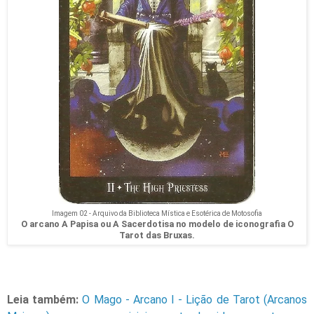
Imagem 02 - Arquivo da Biblioteca Mística e Esotérica de Motosofia
O arcano A Papisa ou A Sacerdotisa no modelo de iconografia O
Tarot das Bruxas.
Leia também:
O Mago - Arcano I - Lição de Tarot (Arcanos