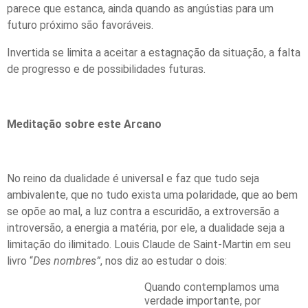
parece que estanca, ainda quando as angústias para um
futuro próximo são favoráveis.
Invertida se limita a aceitar a estagnação da situação, a falta
de progresso e de possibilidades futuras.
Meditação sobre este Arcano
No reino da dualidade é universal e faz que tudo seja
ambivalente, que no tudo exista uma polaridade, que ao bem
se opõe ao mal, a luz contra a escuridão, a extroversão a
introversão, a energia a matéria, por ele, a dualidade seja a
limitação do ilimitado. Louis Claude de Saint-Martin em seu
livro “
Des nombres”
, nos diz ao estudar o dois:
Quando contemplamos uma
verdade importante, por