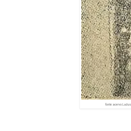
fonte: acervo Ludus