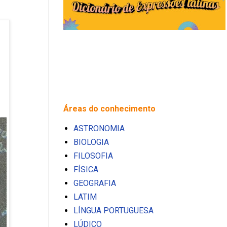
Áreas do conhecimento
ASTRONOMIA
BIOLOGIA
FILOSOFIA
FÍSICA
GEOGRAFIA
LATIM
LÍNGUA PORTUGUESA
LÚDICO