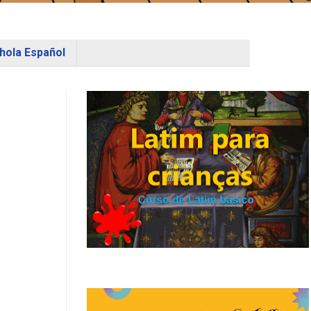
hola Español