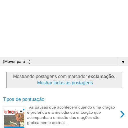
▼
Mostrando postagens com marcador
exclamação
.
Mostrar todas as postagens
Tipos de pontuação
›
As pausas que acontecem quando uma oração
é proferida e a melodia ou entoação que
acompanha a emissão das orações são
graficamente assinal...