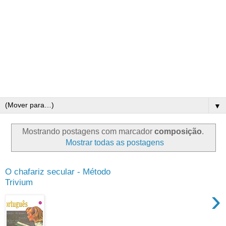
▼
Mostrando postagens com marcador
composição
.
Mostrar todas as postagens
O chafariz secular - Método
Trivium
›