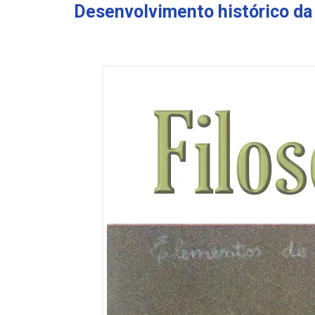
Desenvolvimento histórico da