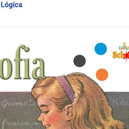
 Lógica