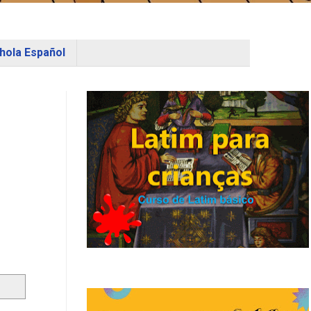
hola Español