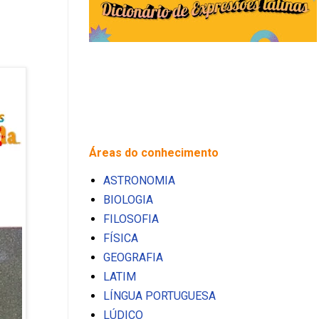
Áreas do conhecimento
ASTRONOMIA
BIOLOGIA
FILOSOFIA
FÍSICA
GEOGRAFIA
LATIM
LÍNGUA PORTUGUESA
LÚDICO