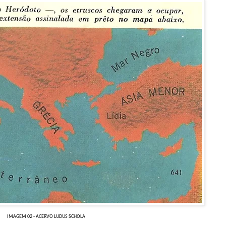
IMAGEM 02 - ACERVO LUDUS SCHOLA