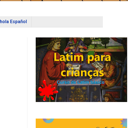
hola Español