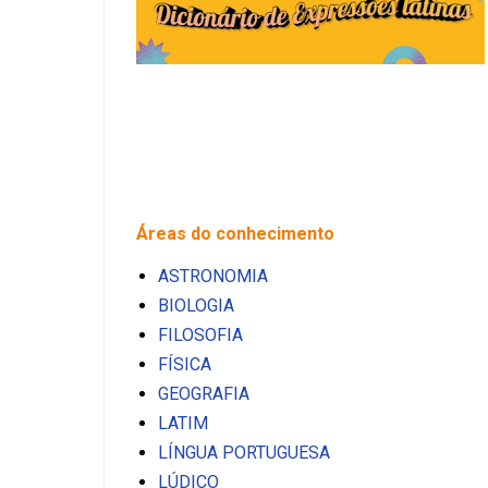
Áreas do conhecimento
ASTRONOMIA
BIOLOGIA
FILOSOFIA
FÍSICA
GEOGRAFIA
LATIM
LÍNGUA PORTUGUESA
LÚDICO