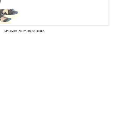
IMAGEM 01 - ACERVO LUDUS SCHOLA