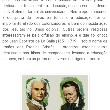
dedica-se intensamente à educação, criando escolas desde
o nível elementar até às universidades. Nesta época inicia-se
a conquista de novos territórios e a educação foi um
importante aliado dos colonizadores: é bem conhecida ação
dos jesuítas no Brasil colonial. Outras ordens religiosas
interessaram-se pela difusão do ensino, e a que foi criada
por Jean-Baptiste de La Salle (1651-1719 – sob o nome de
Irmãos das Escolas Cristãs – organizou escolas rurais
destinadas aos filhos de camponeses, levando a educação
ao povo, embora ao preço de severos castigos corporais.