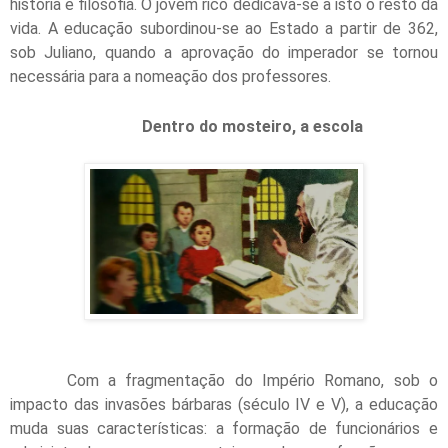
história e filosofia. O jovem rico dedicava-se a isto o resto da
vida. A educação subordinou-se ao Estado a partir de 362,
sob Juliano, quando a aprovação do imperador se tornou
necessária para a nomeação dos professores.
Dentro do mosteiro, a escola
Com a fragmentação do Império Romano, sob o
impacto das invasões bárbaras (século IV e V), a educação
muda suas características: a formação de funcionários e