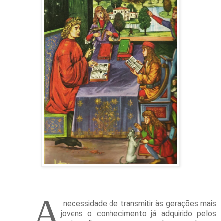
A
necessidade de transmitir às gerações mais
jovens o conhecimento já adquirido pelos