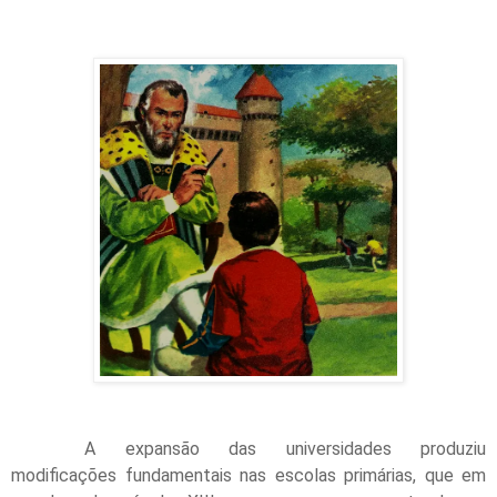
A expansão das universidades produziu
modificações fundamentais nas escolas primárias, que em