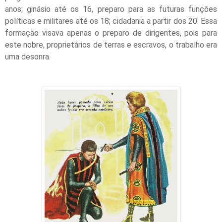
anos; ginásio até os 16, preparo para as futuras funções
políticas e militares até os 18; cidadania a partir dos 20. Essa
formação visava apenas o preparo de dirigentes, pois para
este nobre, proprietários de terras e escravos, o trabalho era
uma desonra.