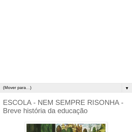
▼
ESCOLA - NEM SEMPRE RISONHA -
Breve história da educação